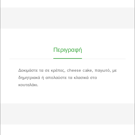
Περιγραφή
Δοκιμάστε τα σε κρέπες, cheese cake, παγωτό, με
δημητριακά ή απολαύστε τα κλασικά στο
κουταλάκι.