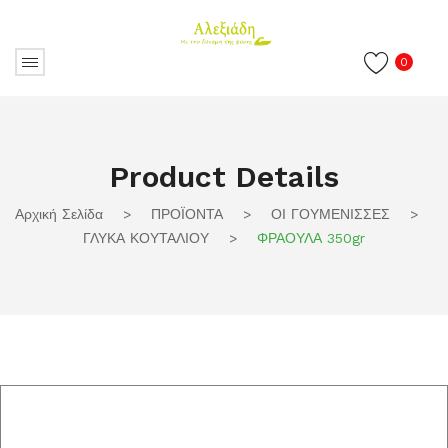
0
Product Details
Αρχική Σελίδα
>
ΠΡΟΪΟΝΤΑ
>
ΟΙ ΓΟΥΜΕΝΙΣΣΕΣ
>
ΓΛΥΚΑ ΚΟΥΤΑΛΙΟΥ
>
ΦΡΑΟΥΛΑ 350gr