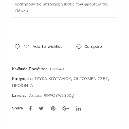
350
κρατήσουν τις υπέροχες γεύσεις των φρούτων του
Πάικου.
gr
Add to wishlist
Compare
Κωδικός Προϊόντος:
001049
Κατηγορίες:
ΓΛΥΚΑ ΚΟΥΤΑΛΙΟΥ
,
ΟΙ ΓΟΥΜΕΝΙΣΣΕΣ
,
ΠΡΟΪΟΝΤΑ
Ετικέτες:
Axillea
,
ΦΡΑΟΥΛΑ 350gr
Share