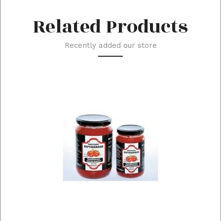
Related Products
Recently added our store