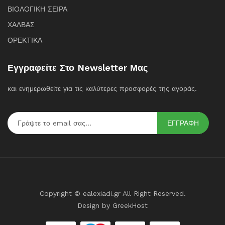
ΒΙΟΛΟΓΙΚΗ ΣΕΙΡΑ
ΧΑΛΒΑΣ
ΟΡΕΚΤΙΚΑ
Εγγραφείτε Στο Newsletter Μας
και ενημερωθείτε για τις καλύτερες προσφορές της αγοράς.
ΕΓΓΡΑΦΗ
Copyright © ealexiadi.gr All Right Reserved.
Design by
GreekHost