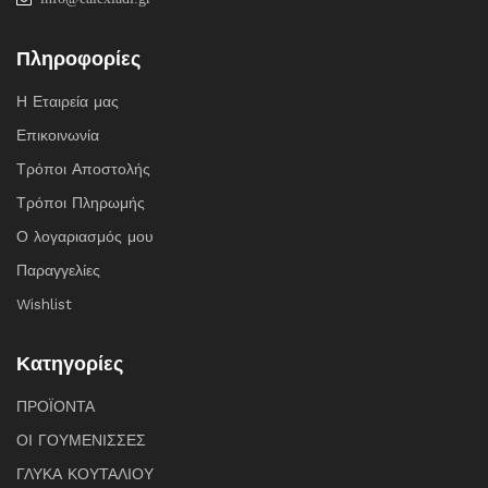
Πληροφορίες
Η Εταιρεία μας
Επικοινωνία
Τρόποι Αποστολής
Τρόποι Πληρωμής
Ο λογαριασμός μου
Παραγγελίες
Wishlist
Κατηγορίες
ΠΡΟΪΟΝΤΑ
ΟΙ ΓΟΥΜΕΝΙΣΣΕΣ
ΓΛΥΚΑ ΚΟΥΤΑΛΙΟΥ