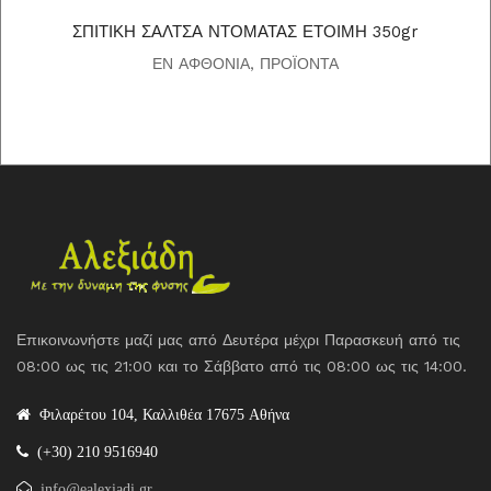
ΣΠΙΤΙΚΗ ΣΑΛΤΣΑ ΝΤΟΜΑΤΑΣ ΕΤΟΙΜΗ 350gr
ΕΝ ΑΦΘΟΝΙΑ
,
ΠΡΟΪΟΝΤΑ
Επικοινωνήστε μαζί μας από Δευτέρα μέχρι Παρασκευή από τις
08:00 ως τις 21:00 και το Σάββατο από τις 08:00 ως τις 14:00.
Φιλαρέτου 104, Καλλιθέα 17675 Αθήνα
(+30) 210 9516940
info@ealexiadi.gr