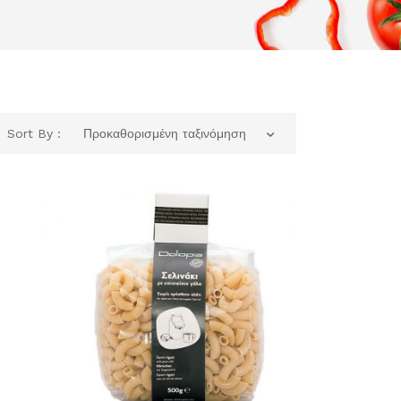
Sort By :
Προκαθορισμένη ταξινόμηση