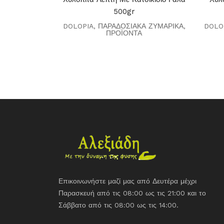
500gr
DOLOPIA
,
ΠΑΡΑΔΟΣΙΑΚΑ ΖΥΜΑΡΙΚΑ
,
DOLO
ΠΡΟΪΟΝΤΑ
Επικοινωνήστε μαζί μας από Δευτέρα μέχρι
Παρασκευή από τις 08:00 ως τις 21:00 και το
Σάββατο από τις 08:00 ως τις 14:00.