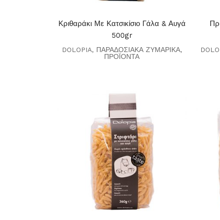
Κριθαράκι Με Κατσικίσιο Γάλα & Αυγά
Πρ
500gr
DOLOPIA
,
ΠΑΡΑΔΟΣΙΑΚΑ ΖΥΜΑΡΙΚΑ
,
DOLO
ΠΡΟΪΟΝΤΑ