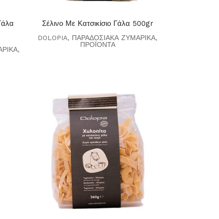
Γάλα
Σέλινο Με Κατσικίσιο Γάλα 500gr
DOLOPIA
,
ΠΑΡΑΔΟΣΙΑΚΑ ΖΥΜΑΡΙΚΑ
,
ΠΡΟΪΟΝΤΑ
ΑΡΙΚΑ
,