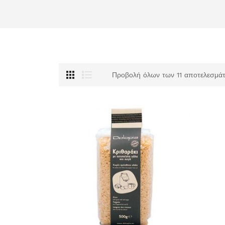
Προβολή όλων των 11 αποτελεσμά