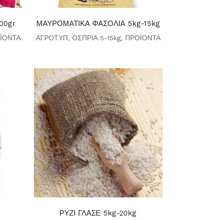
00gr
ΜΑΥΡΟΜΑΤΙΚΑ ΦΑΣΟΛΙΑ 5kg-15kg
ΪΟΝΤΑ
ΑΓΡΟΤΥΠ
,
ΟΣΠΡΙΑ 5-15kg
,
ΠΡΟΪΟΝΤΑ
ΡΥΖΙ ΓΛΑΣΕ 5kg-20kg