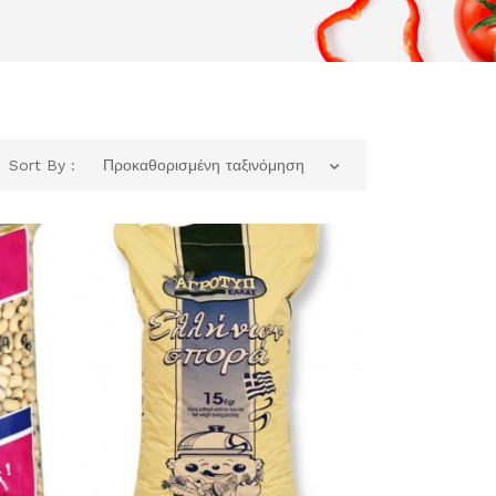
Sort By :
Προκαθορισμένη ταξινόμηση