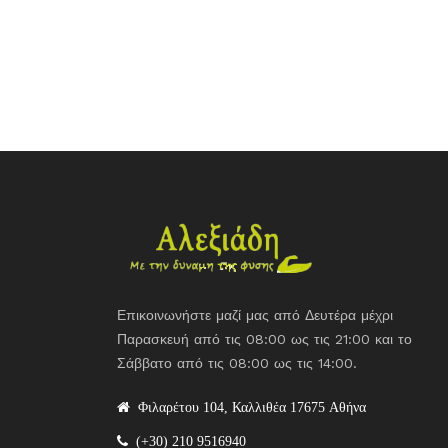
Επικοινωνήστε μαζί μας από Δευτέρα μέχρι
Παρασκευή από τις 08:00 ως τις 21:00 και το
Σάββατο από τις 08:00 ως τις 14:00.
Φιλαρέτου 104, Καλλιθέα 17675 Αθήνα
(+30) 210 9516940