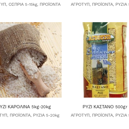
ΤΥΠ
,
ΟΣΠΡΙΑ 5-15kg
,
ΠΡΟΪΟΝΤΑ
ΑΓΡΟΤΥΠ
,
ΠΡΟΪΟΝΤΑ
,
ΡΥΖΙΑ 
ΥΖΙ ΚΑΡΟΛΙΝΑ 5kg-20kg
ΡΥΖΙ ΚΑΣΤΑΝΟ 500gr
ΤΥΠ
,
ΠΡΟΪΟΝΤΑ
,
ΡΥΖΙΑ 5-20kg
ΑΓΡΟΤΥΠ
,
ΠΡΟΪΟΝΤΑ
,
ΡΥΖΙΑ 