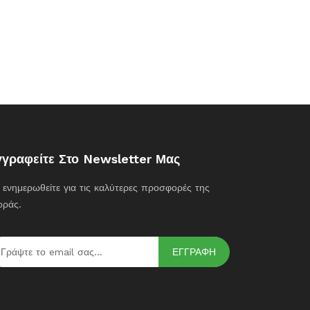
γγραφείτε Στο Newsletter Μας
ι ενημερωθείτε για τις καλύτερες προσφορές της
οράς.
ΕΓΓΡΑΦΗ