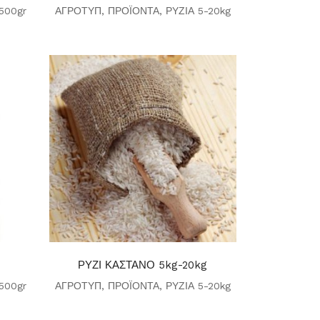
500gr
ΑΓΡΟΤΥΠ
,
ΠΡΟΪΟΝΤΑ
,
ΡΥΖΙΑ 5-20kg
ΡΥΖΙ ΚΑΣΤΑΝΟ 5kg-20kg
500gr
ΑΓΡΟΤΥΠ
,
ΠΡΟΪΟΝΤΑ
,
ΡΥΖΙΑ 5-20kg