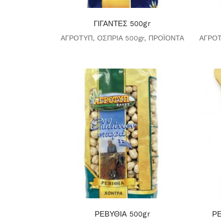
ΓΙΓΑΝΤΕΣ 500gr
ΑΓΡΟΤΥΠ
,
ΟΣΠΡΙΑ 500gr
,
ΠΡΟΪΟΝΤΑ
ΑΓΡΟ
ΡΕΒΥΘΙΑ 500gr
ΡΕ