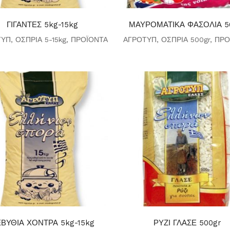
ΓΙΓΑΝΤΕΣ 5kg-15kg
ΜΑΥΡΟΜΑΤΙΚΑ ΦΑΣΟΛΙΑ 5
ΤΥΠ
,
ΟΣΠΡΙΑ 5-15kg
,
ΠΡΟΪΟΝΤΑ
ΑΓΡΟΤΥΠ
,
ΟΣΠΡΙΑ 500gr
,
ΠΡΟ
ΒΥΘΙΑ ΧΟΝΤΡΑ 5kg-15kg
ΡΥΖΙ ΓΛΑΣΕ 500gr