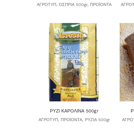
ΑΓΡΟΤΥΠ
,
ΟΣΠΡΙΑ 500gr
,
ΠΡΟΪΟΝΤΑ
ΑΓΡΟ
ΡΥΖΙ ΚΑΡΟΛΙΝΑ 500gr
Ρ
ΑΓΡΟΤΥΠ
,
ΠΡΟΪΟΝΤΑ
,
ΡΥΖΙΑ 500gr
ΑΓΡΟ