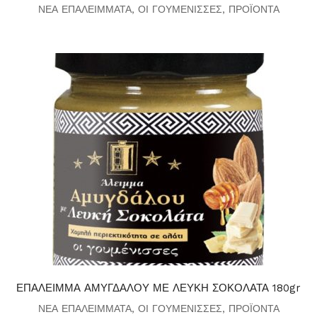
ΝΕΑ ΕΠΑΛΕΙΜΜΑΤΑ
,
ΟΙ ΓΟΥΜΕΝΙΣΣΕΣ
,
ΠΡΟΪΟΝΤΑ
ΕΠΑΛΕΙΜΜΑ ΑΜΥΓΔΑΛΟΥ ΜΕ ΛΕΥΚΗ ΣΟΚΟΛΑΤΑ 180gr
ΝΕΑ ΕΠΑΛΕΙΜΜΑΤΑ
,
ΟΙ ΓΟΥΜΕΝΙΣΣΕΣ
,
ΠΡΟΪΟΝΤΑ