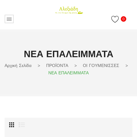
0
ΝΕΑ ΕΠΑΛΕΙΜΜΑΤΑ
Αρχική Σελίδα
>
ΠΡΟΪΟΝΤΑ
>
ΟΙ ΓΟΥΜΕΝΙΣΣΕΣ
>
ΝΕΑ ΕΠΑΛΕΙΜΜΑΤΑ