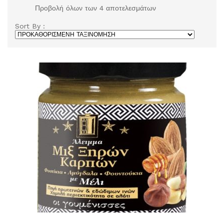
Προβολή όλων των 4 αποτελεσμάτων
Sort By :