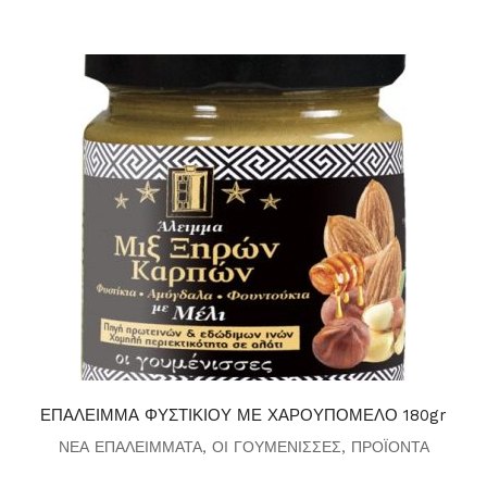
ΕΠΑΛΕΙΜΜΑ ΦΥΣΤΙΚΙΟΥ ΜΕ ΧΑΡΟΥΠΟΜΕΛΟ 180gr
ΝΕΑ ΕΠΑΛΕΙΜΜΑΤΑ
,
ΟΙ ΓΟΥΜΕΝΙΣΣΕΣ
,
ΠΡΟΪΟΝΤΑ