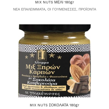
MIX NUTS ΜΕΛΙ 180gr
ΝΕΑ ΕΠΑΛΕΙΜΜΑΤΑ
,
ΟΙ ΓΟΥΜΕΝΙΣΣΕΣ
,
ΠΡΟΪΟΝΤΑ
MIX NUTS ΣΟΚΟΛΑΤΑ 180gr