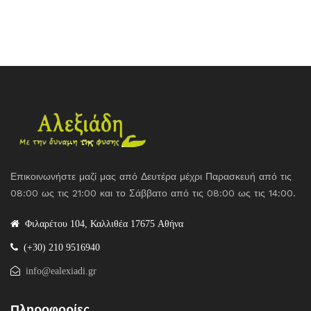
Επικοινωνήστε μαζί μας από Δευτέρα μέχρι Παρασκευή από τις
08:00 ως τις 21:00 και το Σάββατο από τις 08:00 ως τις 14:00.
Φιλαρέτου 104, Καλλιθέα 17675 Αθήνα
(+30) 210 9516940
info@ealexiadi.gr
Πληροφορίες