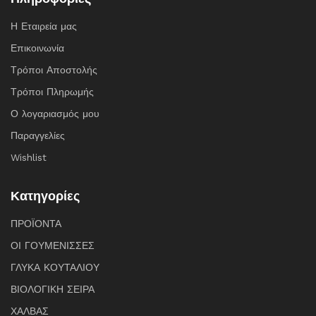
Η Εταιρεία μας
Επικοινωνία
Τρόποι Αποστολής
Τρόποι Πληρωμής
Ο λογαριασμός μου
Παραγγελίες
Wishlist
Κατηγορίες
ΠΡΟΪΟΝΤΑ
ΟΙ ΓΟΥΜΕΝΙΣΣΕΣ
ΓΛΥΚΑ ΚΟΥΤΑΛΙΟΥ
ΒΙΟΛΟΓΙΚΗ ΣΕΙΡΑ
ΧΑΛΒΑΣ