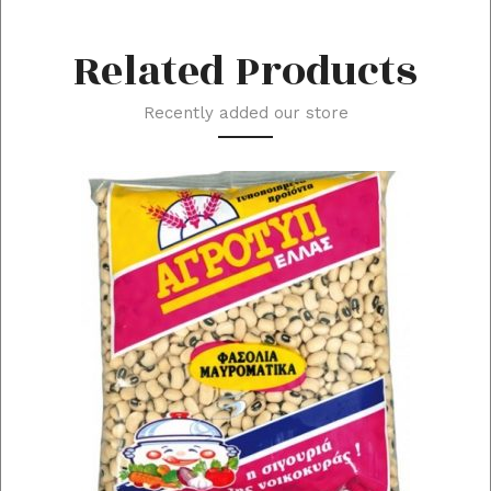
Related Products
Recently added our store