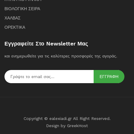
ΒΙΟΛΟΓΙΚΗ ΣΕΙΡΑ
ΧΑΛΒΑΣ
ΟΡΕΚΤΙΚΑ
Εγγραφείτε Στο Newsletter Μας
και ενημερωθείτε για τις καλύτερες προσφορές της αγοράς.
ΕΓΓΡΑΦΗ
Copyright © ealexiadi.gr All Right Reserved.
Design by
GreekHost