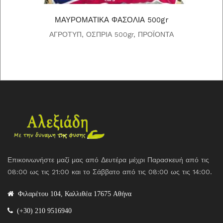
ΜΑΥΡΟΜΑΤΙΚΑ ΦΑΣΟΛΙΑ 500gr
ΑΓΡΟΤΥΠ
,
ΟΣΠΡΙΑ 500gr
,
ΠΡΟΪΟΝΤΑ
Επικοινωνήστε μαζί μας από Δευτέρα μέχρι Παρασκευή από τις
08:00 ως τις 21:00 και το Σάββατο από τις 08:00 ως τις 14:00.
Φιλαρέτου 104, Καλλιθέα 17675 Αθήνα
(+30) 210 9516940