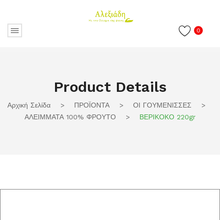
0
Product Details
Αρχική Σελίδα
>
ΠΡΟΪΟΝΤΑ
>
ΟΙ ΓΟΥΜΕΝΙΣΣΕΣ
>
ΑΛΕΙΜΜΑΤΑ 100% ΦΡΟΥΤΟ
>
ΒΕΡΙΚΟΚΟ 220gr